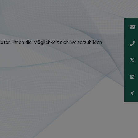
ieten Ihnen die Möglichkeit sich weiterzubilden
.