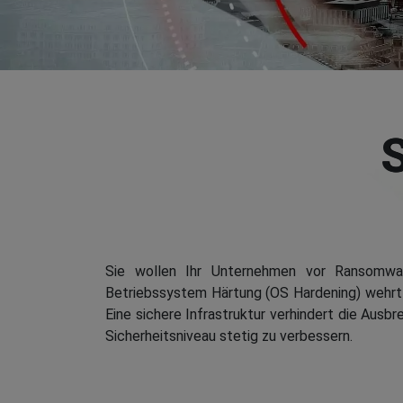
Sie wollen Ihr Unternehmen vor Ransomwar
Betriebssystem Härtung (OS Hardening) wehrt n
Eine sichere Infrastruktur verhindert die Ausb
Sicherheitsniveau stetig zu verbessern.