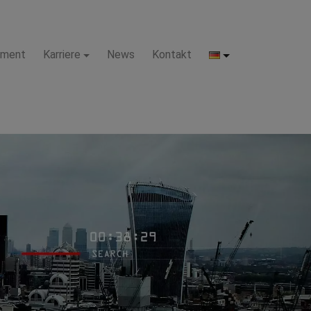
pment
Karriere
News
Kontakt