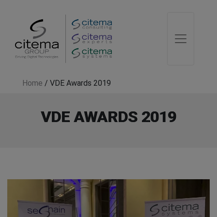
Home
/
VDE Awards 2019
VDE AWARDS 2019