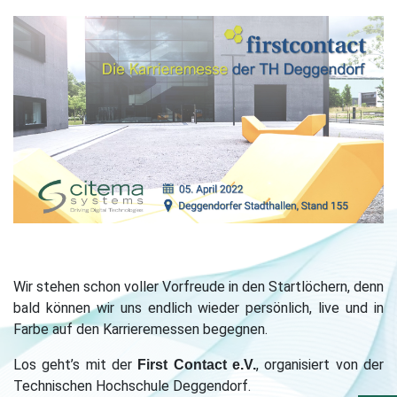
Wir stehen schon voller Vorfreude in den Startlöchern, denn
bald können wir uns endlich wieder persönlich, live und in
Farbe auf den Karrieremessen begegnen.
Los geht’s mit der
, organisiert von der
First Contact e.V.
Technischen Hochschule Deggendorf.