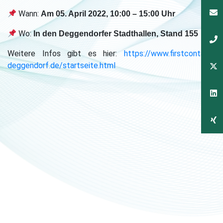
Wann:
Am 05. April 2022, 10:00 – 15:00 Uhr
Wo:
In den Deggendorfer Stadthallen, Stand 155
Weitere Infos gibt es hier:
https://www.firstcontact-
deggendorf.de/startseite.html