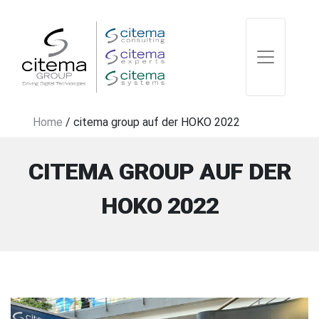
Home
/
citema group auf der HOKO 2022
CITEMA GROUP AUF DER
HOKO 2022