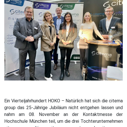
Ein Vierteljahrhundert HOKO – Natürlich hat sich die citema
group das 25-Jährige Jubiläum nicht entgehen lassen und
nahm am 08. November an der Kontaktmesse der
Hochschule München teil, um die drei Tochterunternehmen