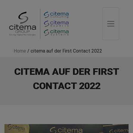
Home
/
citema auf der First Contact 2022
CITEMA AUF DER FIRST
CONTACT 2022