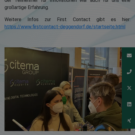
der Teilnehmer für Innovationen war auch für uns eine
großartige Erfahrung.
Weitere Infos zur First Contact gibt es hier:
https://www.firstcontact-deggendorf.de/startseite.html