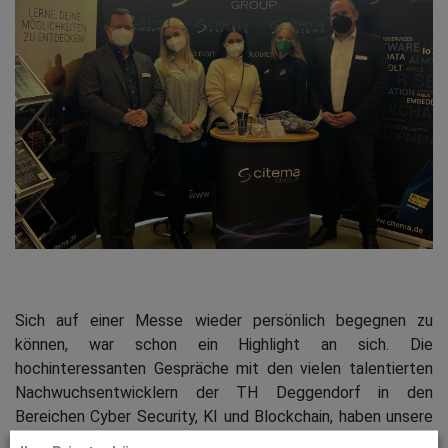
Sich auf einer Messe wieder persönlich begegnen zu
können, war schon ein Highlight an sich. Die
hochinteressanten Gespräche mit den vielen talentierten
Nachwuchsentwicklern der TH Deggendorf in den
Bereichen Cyber Security, KI und Blockchain, haben unsere
Erwartungen weit übertroffen.