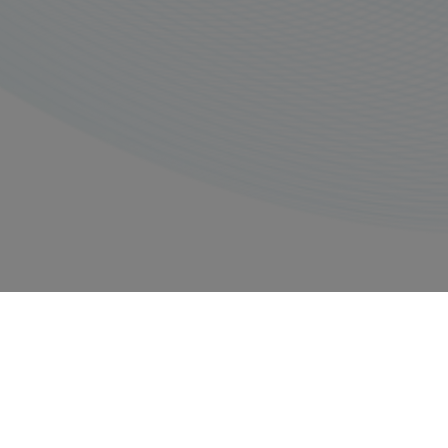
Impressum