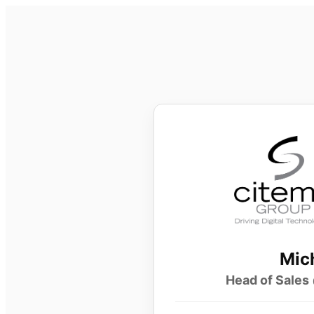
Mic
Head of Sales