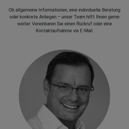
Ob allgemeine Informationen, eine individuelle Beratung
oder konkrete Anliegen – unser Team hilft Ihnen gerne
weiter. Vereinbaren Sie einen Rückruf oder eine
Kontaktaufnahme via E-Mail.