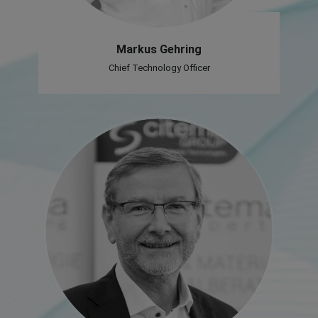
Markus Gehring
Chief Technology Officer