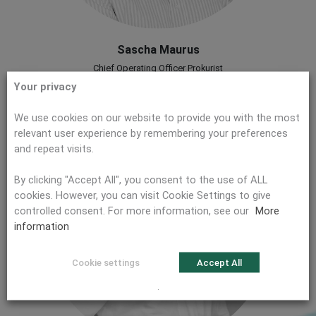
Sascha Maurus
Chief Operating Officer Prokurist
Your privacy
We use cookies on our website to provide you with the most
relevant user experience by remembering your preferences
and repeat visits.
By clicking "Accept All", you consent to the use of ALL
cookies. However, you can visit Cookie Settings to give
controlled consent. For more information, see our
More
information
Cookie settings
Accept All
.