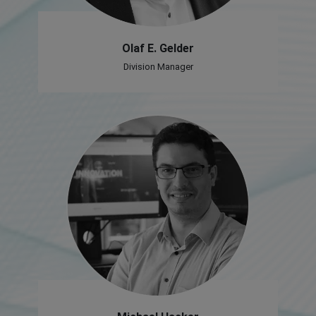
Olaf E. Gelder
Division Manager