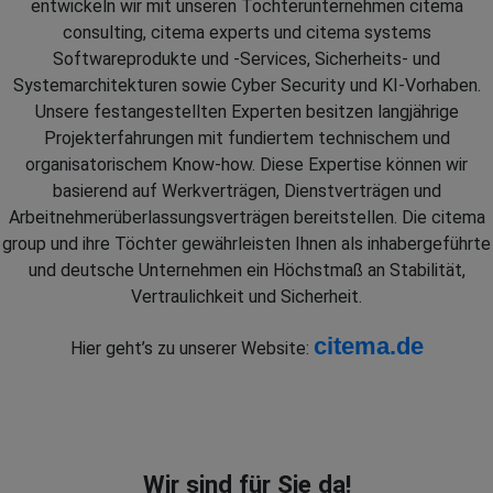
entwickeln wir mit unseren Tochterunternehmen citema
consulting, citema experts und citema systems
Softwareprodukte und -Services, Sicherheits- und
Systemarchitekturen sowie Cyber Security und KI-Vorhaben.
Unsere festangestellten Experten besitzen langjährige
Projekterfahrungen mit fundiertem technischem und
organisatorischem Know-how. Diese Expertise können wir
basierend auf Werkverträgen, Dienstverträgen und
Arbeitnehmerüberlassungsverträgen bereitstellen. Die citema
group und ihre Töchter gewährleisten Ihnen als inhabergeführte
und deutsche Unternehmen ein Höchstmaß an Stabilität,
Vertraulichkeit und Sicherheit.
citema.de
Hier geht’s zu unserer Website:
Wir sind für Sie da!