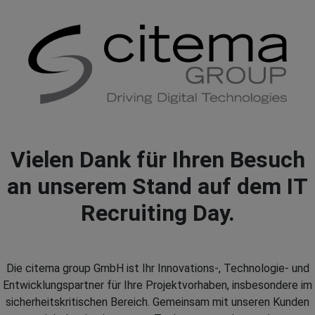
Vielen Dank für Ihren Besuch
an unserem Stand auf dem IT
Recruiting Day.
Die citema group GmbH ist Ihr Innovations-, Technologie- und
Entwicklungspartner für Ihre Projektvorhaben, insbesondere im
sicherheitskritischen Bereich. Gemeinsam mit unseren Kunden