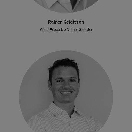
Rainer Keiditsch
Chief Executive Officer Gründer