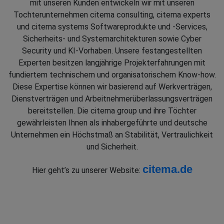
mit unseren Kunden entwickeln wir mit unseren
Tochterunternehmen citema consulting, citema experts
und citema systems Softwareprodukte und -Services,
Sicherheits- und Systemarchitekturen sowie Cyber
Security und KI-Vorhaben. Unsere festangestellten
Experten besitzen langjährige Projekterfahrungen mit
fundiertem technischem und organisatorischem Know-how.
Diese Expertise können wir basierend auf Werkverträgen,
Dienstverträgen und Arbeitnehmerüberlassungsverträgen
bereitstellen. Die citema group und ihre Töchter
gewährleisten Ihnen als inhabergeführte und deutsche
Unternehmen ein Höchstmaß an Stabilität, Vertraulichkeit
und Sicherheit.
citema.de
Hier geht’s zu unserer Website: