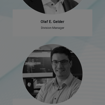
Olaf E. Gelder
Division Manager