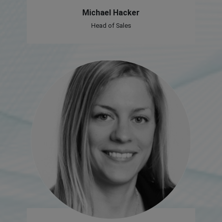
Michael Hacker
Head of Sales