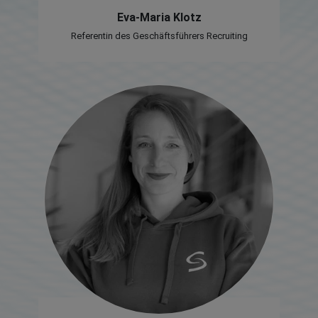
Eva-Maria Klotz
Referentin des Geschäftsführers Recruiting