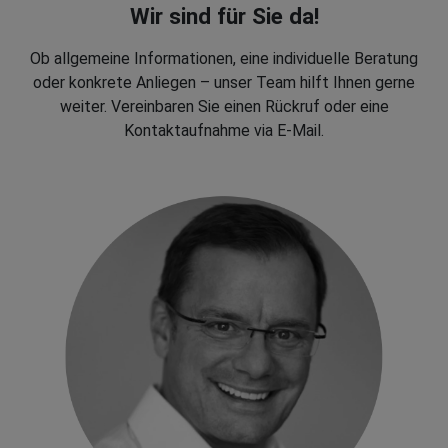
Wir sind für Sie da!
Ob allgemeine Informationen, eine individuelle Beratung
oder konkrete Anliegen – unser Team hilft Ihnen gerne
weiter. Vereinbaren Sie einen Rückruf oder eine
Kontaktaufnahme via E-Mail.