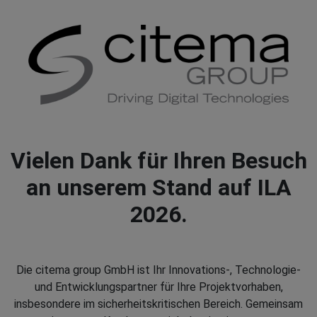
Vielen Dank für Ihren Besuch
an unserem Stand auf ILA
2026.
Die citema group GmbH ist Ihr Innovations-, Technologie-
und Entwicklungspartner für Ihre Projektvorhaben,
insbesondere im sicherheitskritischen Bereich. Gemeinsam