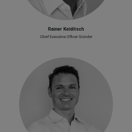
Rainer Keiditsch
Chief Executive Officer Gründer