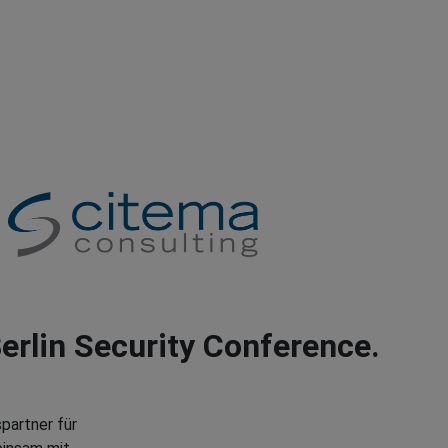
erlin Security Conference.
partner für