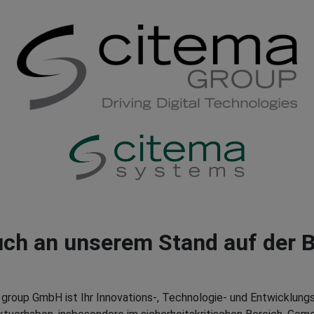
uch an unserem Stand auf der B
 group GmbH ist Ihr Innovations-, Technologie- und Entwicklungs